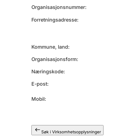
Organisasjonsnummer
Forretningsadresse
Kommune, land
Organisasjonsform
Næringskode
E-post
Mobil
Søk i Virksomhetsopplysninger