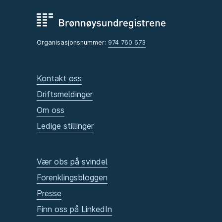
Organisasjonsnummer:
974 760 673
Kontakt oss
Driftsmeldinger
Om oss
Ledige stillinger
Vær obs på svindel
Forenklingsbloggen
Presse
Finn oss på LinkedIn