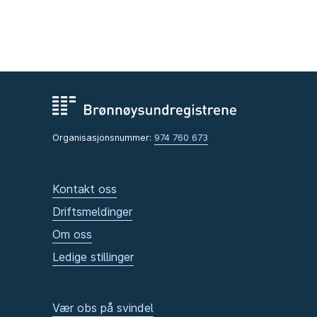
Organisasjonsnummer:
974 760 673
Kontakt oss
Driftsmeldinger
Om oss
Ledige stillinger
Vær obs på svindel