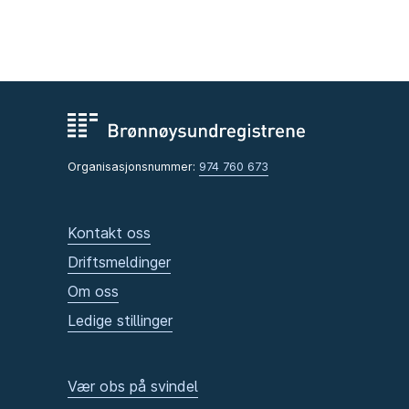
Organisasjonsnummer:
974 760 673
Kontakt oss
Driftsmeldinger
Om oss
Ledige stillinger
Vær obs på svindel