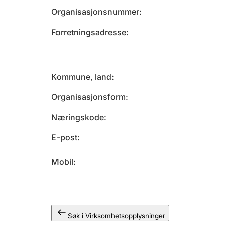
Organisasjonsnummer
Forretningsadresse
Kommune, land
Organisasjonsform
Næringskode
E-post
Mobil
Søk i Virksomhetsopplysninger