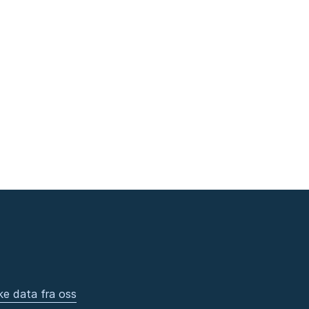
ke data fra oss