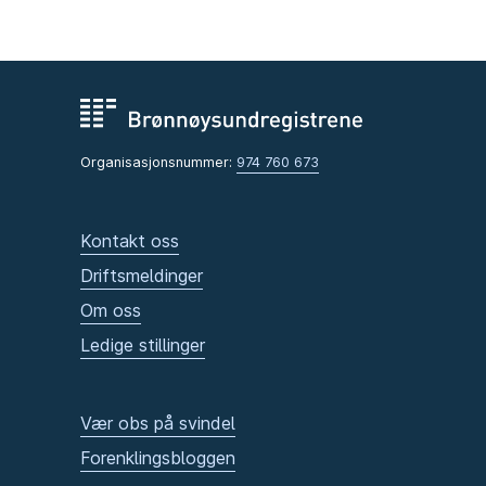
Organisasjonsnummer:
974 760 673
Kontakt oss
Driftsmeldinger
Om oss
Ledige stillinger
Vær obs på svindel
Forenklingsbloggen