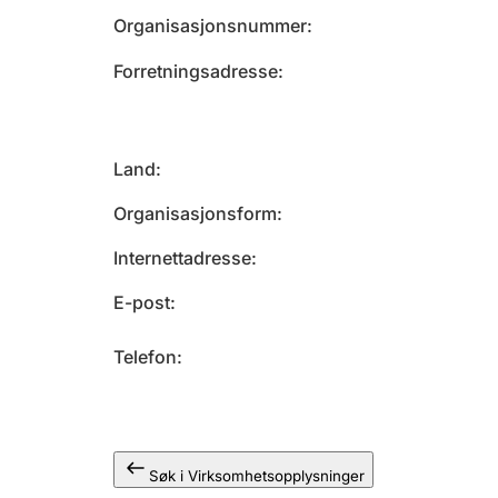
Organisasjonsnummer
Forretningsadresse
Land
Organisasjonsform
Internettadresse
E-post
Telefon
Søk i Virksomhetsopplysninger