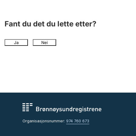
Fant du det du lette etter?
Ja
Nei
Organisasjonsnummer:
974 760 673