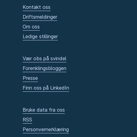
Kontakt oss
Driftsmeldinger
Om oss
Ledige stillinger
Vær obs på svindel
Forenklingsbloggen
Presse
Finn oss på LinkedIn
Bruke data fra oss
RSS
Personvernerklæring