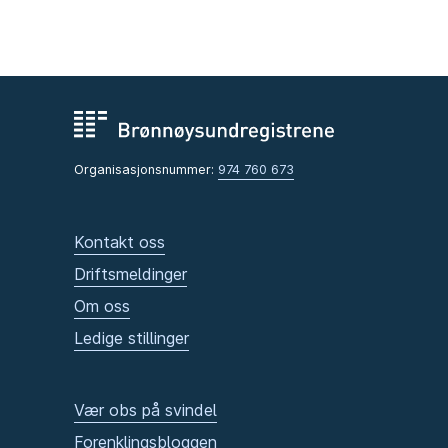
Organisasjonsnummer:
974 760 673
Kontakt oss
Driftsmeldinger
Om oss
Ledige stillinger
Vær obs på svindel
Forenklingsbloggen