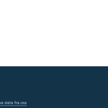
ke data fra oss