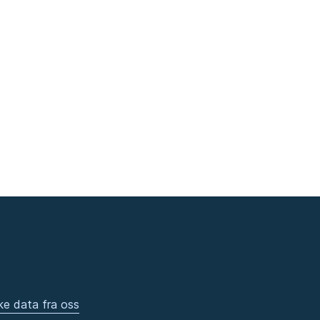
ke data fra oss