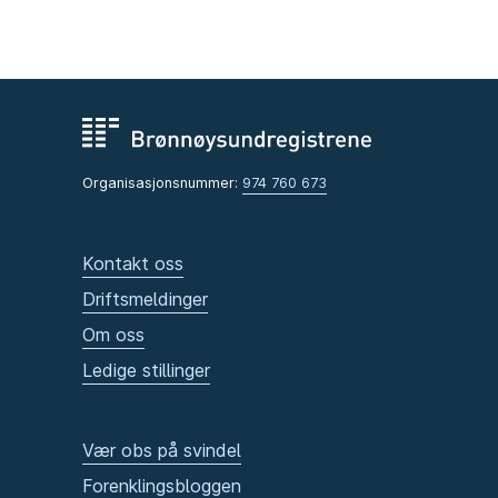
Organisasjonsnummer:
974 760 673
Kontakt oss
Driftsmeldinger
Om oss
Ledige stillinger
Vær obs på svindel
Forenklingsbloggen