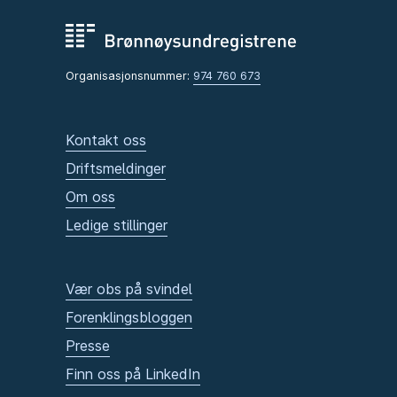
Organisasjonsnummer:
974 760 673
Kontakt oss
Driftsmeldinger
Om oss
Ledige stillinger
Vær obs på svindel
Forenklingsbloggen
Presse
Finn oss på LinkedIn