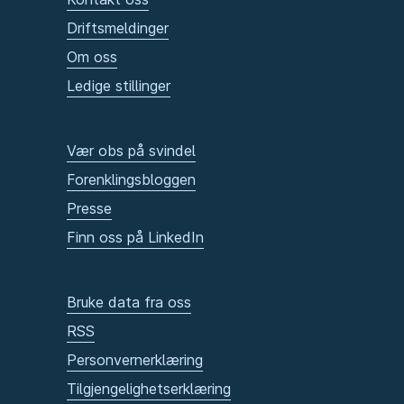
Driftsmeldinger
Om oss
Ledige stillinger
Vær obs på svindel
Forenklingsbloggen
Presse
Finn oss på LinkedIn
Bruke data fra oss
RSS
Personvernerklæring
Tilgjengelighetserklæring