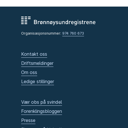
Organisasjonsnummer:
974 760 673
Kontakt oss
Driftsmeldinger
Om oss
Ledige stillinger
Vær obs på svindel
Forenklingsbloggen
Presse