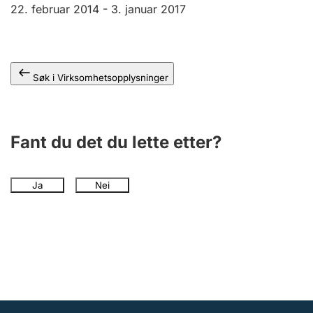
Andre tema
22. februar 2014 -
3. januar 2017
Søk i Virksomhetsopplysninger
Fant du det du lette etter?
Ja
Nei