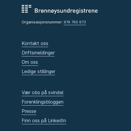
Organisasjonsnummer:
974 760 673
Kontakt oss
Driftsmeldinger
Om oss
Ledige stillinger
Vær obs på svindel
Forenklingsbloggen
Presse
Finn oss på LinkedIn