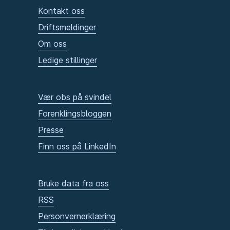
Kontakt oss
Driftsmeldinger
Om oss
Ledige stillinger
Vær obs på svindel
Forenklingsbloggen
Presse
Finn oss på LinkedIn
Bruke data fra oss
RSS
Personvernerklæring