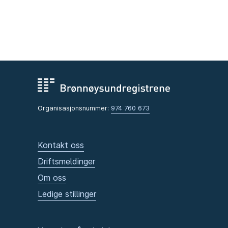
Organisasjonsnummer:
974 760 673
Kontakt oss
Driftsmeldinger
Om oss
Ledige stillinger