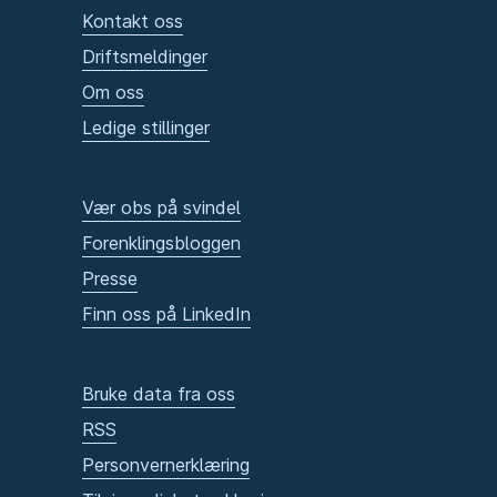
Kontakt oss
Driftsmeldinger
Om oss
Ledige stillinger
Vær obs på svindel
Forenklingsbloggen
Presse
Finn oss på LinkedIn
Bruke data fra oss
RSS
Personvernerklæring