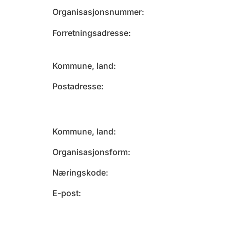
Organisasjonsnummer
Forretningsadresse
Kommune, land
Postadresse
Kommune, land
Organisasjonsform
Næringskode
E-post