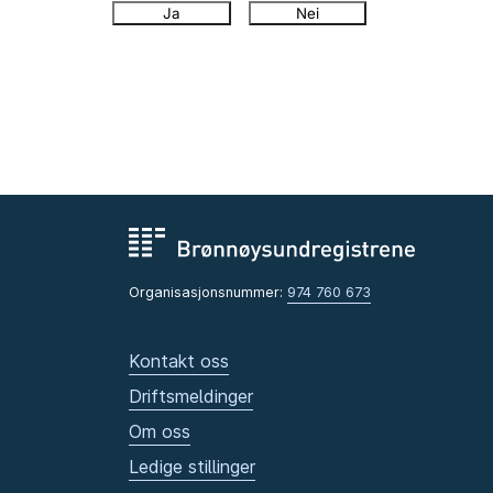
Ja
Nei
Organisasjonsnummer:
974 760 673
Kontakt oss
Driftsmeldinger
Om oss
Ledige stillinger