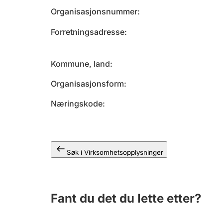
Organisasjonsnummer
Forretningsadresse
Kommune, land
Organisasjonsform
Næringskode
Søk i Virksomhetsopplysninger
Fant du det du lette etter?