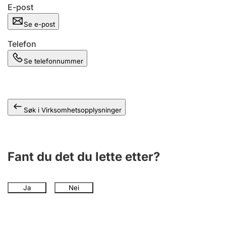
Andre tema
E-post
Se e-post
Telefon
Se telefonnummer
Søk i Virksomhetsopplysninger
Fant du det du lette etter?
Ja
Nei