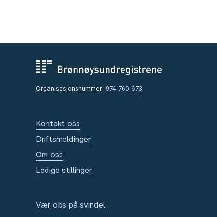
Organisasjonsnummer:
974 760 673
Kontakt oss
Driftsmeldinger
Om oss
Ledige stillinger
Vær obs på svindel