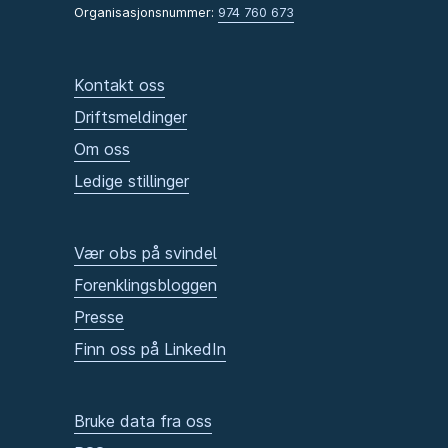
Organisasjonsnummer:
974 760 673
Kontakt oss
Driftsmeldinger
Om oss
Ledige stillinger
Vær obs på svindel
Forenklingsbloggen
Presse
Finn oss på LinkedIn
Bruke data fra oss