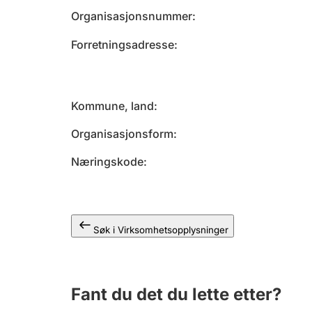
Organisasjonsnummer
Forretningsadresse
Kommune, land
Organisasjonsform
Næringskode
Søk i Virksomhetsopplysninger
Fant du det du lette etter?