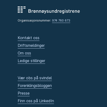
Organisasjonsnummer:
974 760 673
Kontakt oss
Driftsmeldinger
Om oss
Ledige stillinger
Vær obs på svindel
Forenklingsbloggen
Presse
Finn oss på LinkedIn