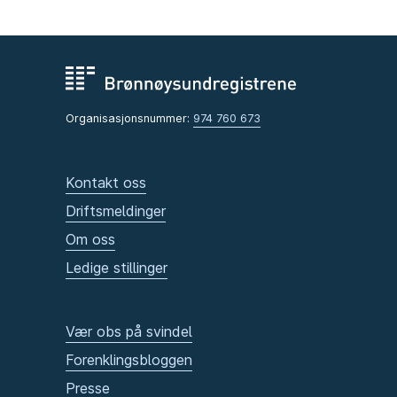
Organisasjonsnummer:
974 760 673
Kontakt oss
Driftsmeldinger
Om oss
Ledige stillinger
Vær obs på svindel
Forenklingsbloggen
Presse