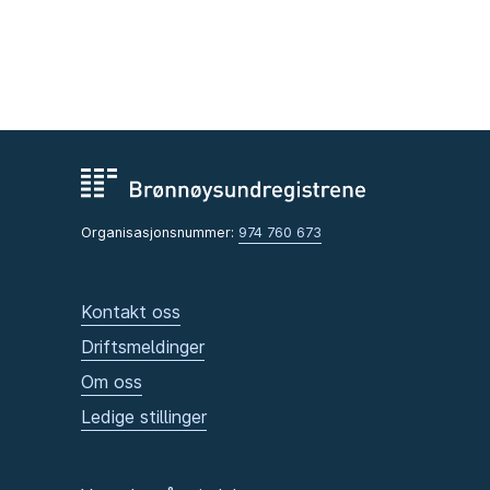
Organisasjonsnummer:
974 760 673
Kontakt oss
Driftsmeldinger
Om oss
Ledige stillinger