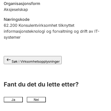
Andre tema
Organisasjonsform
Aksjeselskap
Næringskode
62.200
Konsulentvirksomhet tilknyttet
informasjonsteknologi og forvaltning og drift av IT-
systemer
Søk i Virksomhetsopplysninger
Fant du det du lette etter?
Ja
Nei