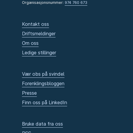
Organisasjonsnummer:
974 760 673
Kontakt oss
Driftsmeldinger
Om oss
Ledige stillinger
Vær obs på svindel
Forenklingsbloggen
Presse
Finn oss på LinkedIn
Bruke data fra oss