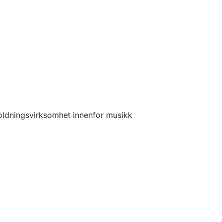
oldningsvirksomhet innenfor musikk