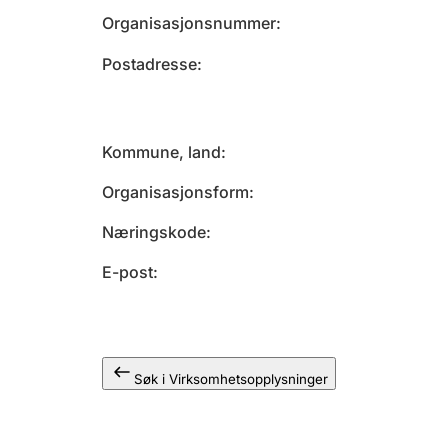
Organisasjonsnummer
Postadresse
Kommune, land
Organisasjonsform
Næringskode
E-post
Søk i Virksomhetsopplysninger