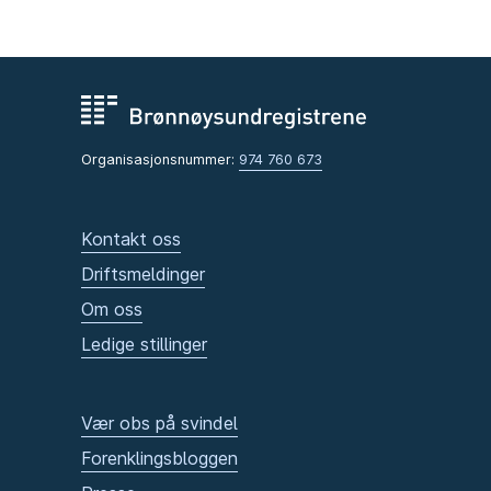
Organisasjonsnummer:
974 760 673
Kontakt oss
Driftsmeldinger
Om oss
Ledige stillinger
Vær obs på svindel
Forenklingsbloggen