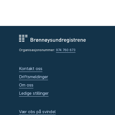
Organisasjonsnummer:
974 760 673
Kontakt oss
Driftsmeldinger
Om oss
Ledige stillinger
Vær obs på svindel