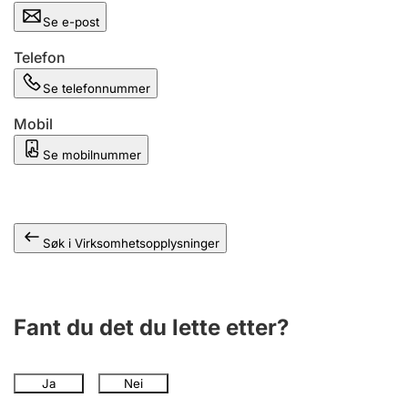
Andre tema
Se e-post
Telefon
Se telefonnummer
Mobil
Se mobilnummer
Søk i Virksomhetsopplysninger
Fant du det du lette etter?
Ja
Nei