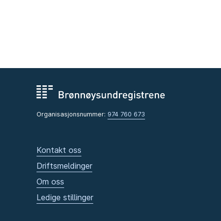
Organisasjonsnummer:
974 760 673
Kontakt oss
Driftsmeldinger
Om oss
Ledige stillinger