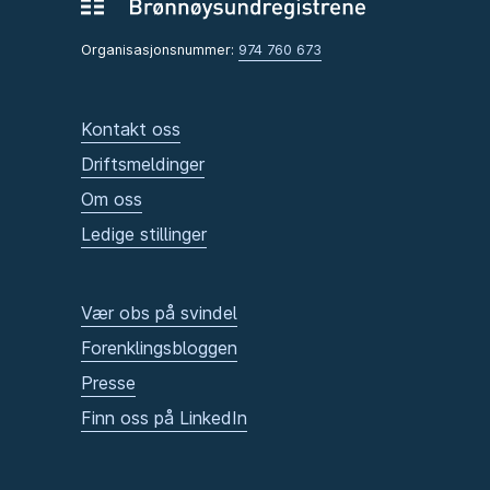
Organisasjonsnummer:
974 760 673
Kontakt oss
Driftsmeldinger
Om oss
Ledige stillinger
Vær obs på svindel
Forenklingsbloggen
Presse
Finn oss på LinkedIn