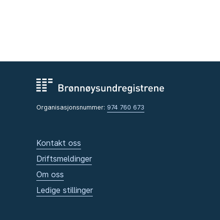
Organisasjonsnummer:
974 760 673
Kontakt oss
Driftsmeldinger
Om oss
Ledige stillinger