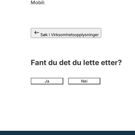
Mobil
Søk i Virksomhetsopplysninger
Fant du det du lette etter?
Ja
Nei