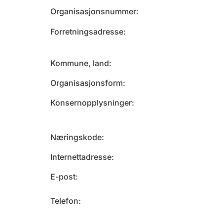
Organisasjonsnummer
Forretningsadresse
Kommune, land
Organisasjonsform
Konsernopplysninger
Næringskode
Internettadresse
E-post
Telefon