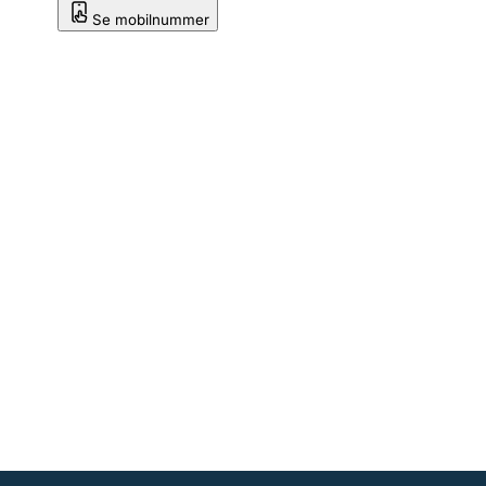
Se mobilnummer