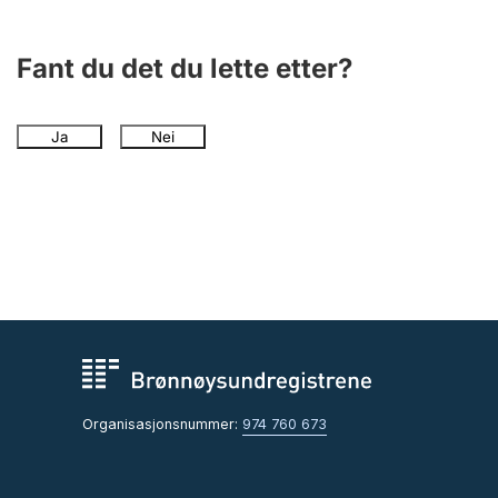
Fant du det du lette etter?
Ja
Nei
Organisasjonsnummer:
974 760 673