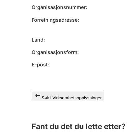
Organisasjonsnummer
Forretningsadresse
Land
Organisasjonsform
E-post
Søk i Virksomhetsopplysninger
Fant du det du lette etter?