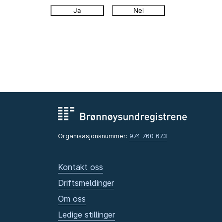
Ja
Nei
Organisasjonsnummer:
974 760 673
Kontakt oss
Driftsmeldinger
Om oss
Ledige stillinger