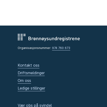
Organisasjonsnummer:
974 760 673
Kontakt oss
Driftsmeldinger
Om oss
Ledige stillinger
Vær obs på svindel