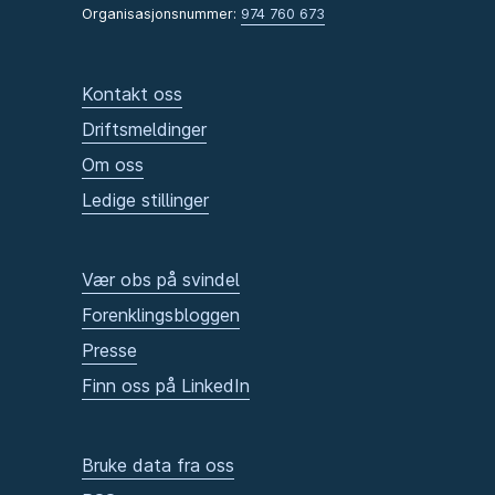
Organisasjonsnummer:
974 760 673
Kontakt oss
Driftsmeldinger
Om oss
Ledige stillinger
Vær obs på svindel
Forenklingsbloggen
Presse
Finn oss på LinkedIn
Bruke data fra oss