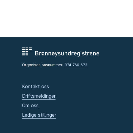
Organisasjonsnummer:
974 760 673
Kontakt oss
Driftsmeldinger
Om oss
Ledige stillinger