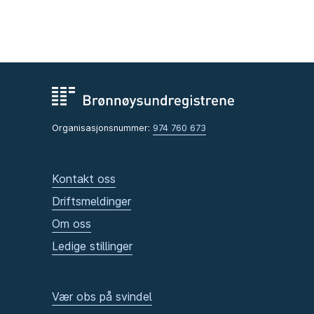
Organisasjonsnummer:
974 760 673
Kontakt oss
Driftsmeldinger
Om oss
Ledige stillinger
Vær obs på svindel