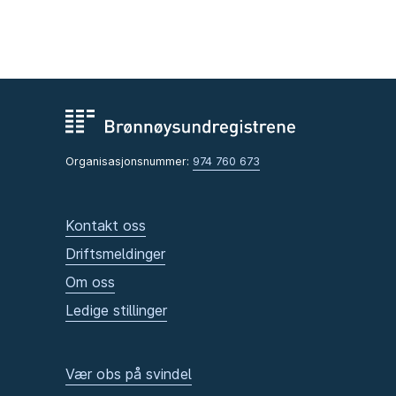
Organisasjonsnummer:
974 760 673
Kontakt oss
Driftsmeldinger
Om oss
Ledige stillinger
Vær obs på svindel