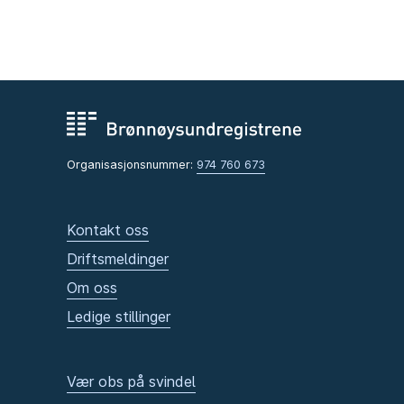
Organisasjonsnummer:
974 760 673
Kontakt oss
Driftsmeldinger
Om oss
Ledige stillinger
Vær obs på svindel