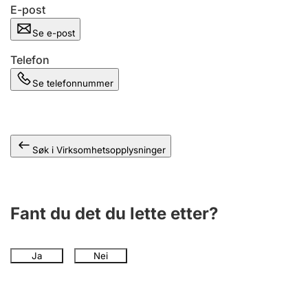
Andre tema
E-post
Se e-post
Telefon
Se telefonnummer
Søk i Virksomhetsopplysninger
Fant du det du lette etter?
Ja
Nei