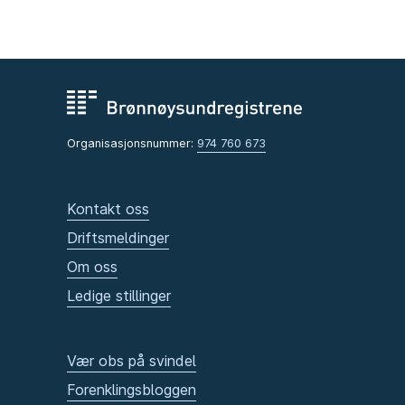
Organisasjonsnummer:
974 760 673
Kontakt oss
Driftsmeldinger
Om oss
Ledige stillinger
Vær obs på svindel
Forenklingsbloggen