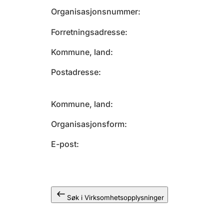
Organisasjonsnummer
Forretningsadresse
Kommune, land
Postadresse
Kommune, land
Organisasjonsform
E-post
Søk i Virksomhetsopplysninger