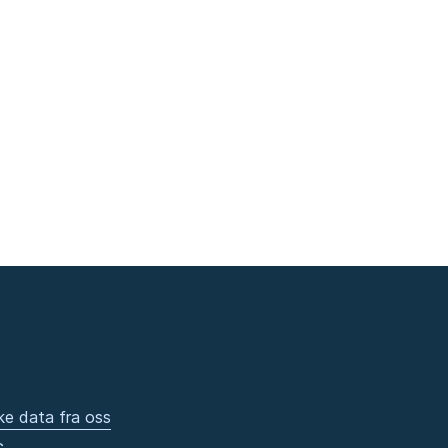
ke data fra oss