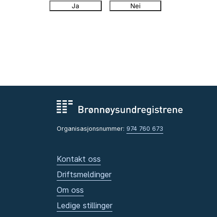
Ja
Nei
Organisasjonsnummer:
974 760 673
Kontakt oss
Driftsmeldinger
Om oss
Ledige stillinger