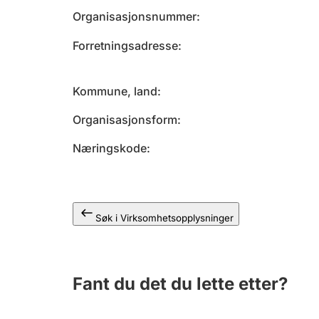
Organisasjonsnummer
Forretningsadresse
Kommune, land
Organisasjonsform
Næringskode
Søk i Virksomhetsopplysninger
Fant du det du lette etter?