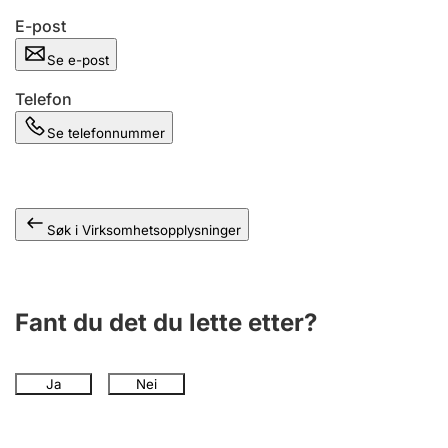
Andre tema
E-post
Se e-post
Telefon
Se telefonnummer
Søk i Virksomhetsopplysninger
Fant du det du lette etter?
Ja
Nei