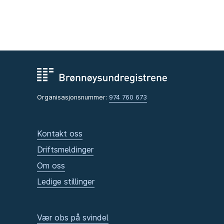
Organisasjonsnummer:
974 760 673
Kontakt oss
Driftsmeldinger
Om oss
Ledige stillinger
Vær obs på svindel