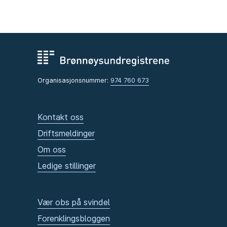
Organisasjonsnummer:
974 760 673
Kontakt oss
Driftsmeldinger
Om oss
Ledige stillinger
Vær obs på svindel
Forenklingsbloggen