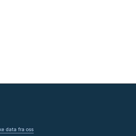
ke data fra oss